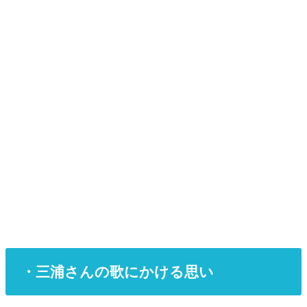
・三浦さんの歌にかける思い