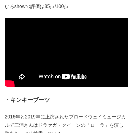
ひろshowの評価は85点/100点
・キンキーブーツ
2016年と2019年に上演されたブロードウェイミュージカ
ルで三浦さんはドラァガ・クイーンの「ローラ」を演じ