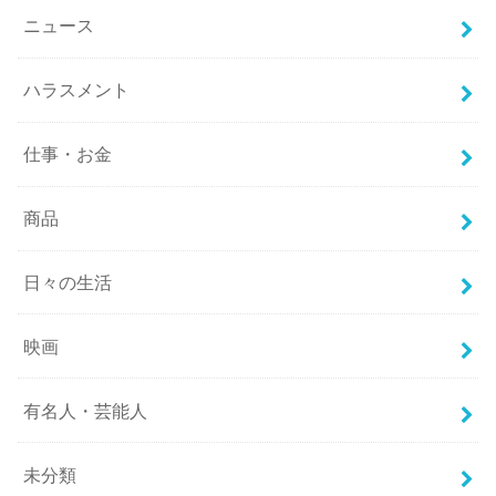
ニュース
ハラスメント
仕事・お金
商品
日々の生活
映画
有名人・芸能人
未分類