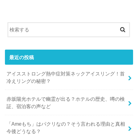
最近の投稿
アイスストロング熱中症対策ネックアイスリング！首
冷えリングの秘密？
赤坂陽光ホテルで幽霊が出る？ホテルの歴史、噂の検
証、宿泊客の声など
「Ameもち」はパクリなの？そう言われる理由と真相
今後どうなる？