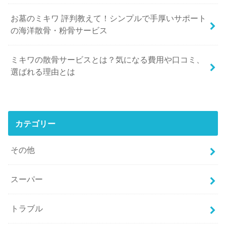
お墓のミキワ 評判教えて！シンプルで手厚いサポート
の海洋散骨・粉骨サービス
ミキワの散骨サービスとは？気になる費用や口コミ、
選ばれる理由とは
カテゴリー
その他
スーパー
トラブル