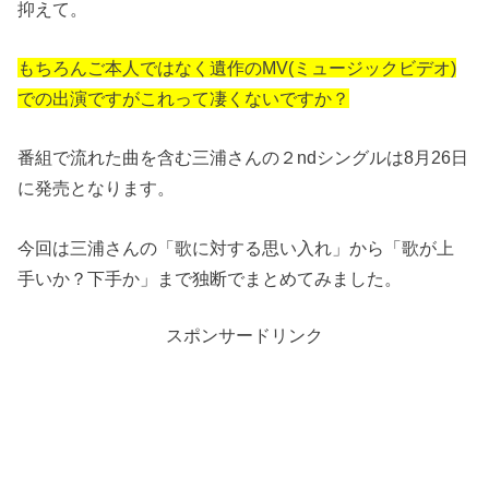
抑えて。
もちろんご本人ではなく遺作のMV(ミュージックビデオ)
での出演ですがこれって凄くないですか？
番組で流れた曲を含む三浦さんの２ndシングルは8月26日
に発売となります。
今回は三浦さんの「歌に対する思い入れ」から「歌が上
手いか？下手か」まで独断でまとめてみました。
スポンサードリンク