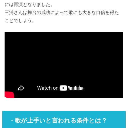
には再演となりました。
三浦さんは舞台の成功によって歌にも大きな自信を得た
ことでしょう。
・歌が上手いと言われる条件とは？